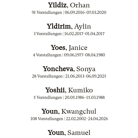
Yildiz
, Orhan
91 Vorstellungen |
06.09.2016
–
07.03.2020
Yldirim
, Aylin
3 Vorstellungen |
16.02.2017
–
01.04.2017
Yoes
, Janice
4 Vorstellungen |
09.06.1977
–
08.04.1980
Yoncheva
, Sonya
28 Vorstellungen |
21.06.2013
–
06.09.2025
Yoshii
, Kumiko
5 Vorstellungen |
20.05.1986
–
15.03.1988
Youn
, Kwangchul
108 Vorstellungen |
22.02.2002
–
24.04.2026
Youn
, Samuel