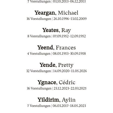
7 Vorstellungen |
03.10.2013
–
06.12.2013
Yeargan
, Michael
36 Vorstellungen |
26.10.1996
–
13.02.2009
Yeates
, Ray
8 Vorstellungen |
07.09.1952
–
12.09.1952
Yeend
, Frances
4 Vorstellungen |
08.05.1953
–
30.09.1958
Yende
, Pretty
32 Vorstellungen |
14.09.2020
–
11.05.2026
Ygnace
, Cédric
36 Vorstellungen |
23.12.2023
–
22.03.2025
Yildirim
, Aylin
7 Vorstellungen |
06.03.2017
–
18.05.2023