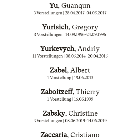
Yu
, Guanqun
3 Vorstellungen |
28.04.2017
–
04.05.2017
Yurisich
, Gregory
3 Vorstellungen |
14.09.1996
–
24.09.1996
Yurkevych
, Andriy
11 Vorstellungen |
08.05.2014
–
20.04.2015
Zabel
, Albert
1 Vorstellung |
15.06.2013
Zaboitzeff
, Thierry
1 Vorstellung |
15.06.1999
Zabsky
, Christine
3 Vorstellungen |
08.06.2019
–
14.06.2019
Zaccaria
, Cristiano