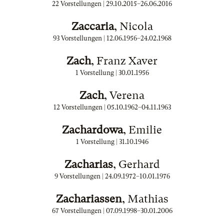
22 Vorstellungen |
29.10.2015
–
26.06.2016
Zaccaria
, Nicola
93 Vorstellungen |
12.06.1956
–
24.02.1968
Zach
, Franz Xaver
1 Vorstellung |
30.01.1956
Zach
, Verena
12 Vorstellungen |
05.10.1962
–
04.11.1963
Zachardowa
, Emilie
1 Vorstellung |
31.10.1946
Zacharias
, Gerhard
9 Vorstellungen |
24.09.1972
–
10.01.1976
Zachariassen
, Mathias
67 Vorstellungen |
07.09.1998
–
30.01.2006