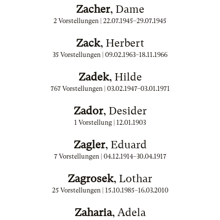
Zacher
, Dame
2 Vorstellungen |
22.07.1945
–
29.07.1945
Zack
, Herbert
35 Vorstellungen |
09.02.1963
–
18.11.1966
Zadek
, Hilde
767 Vorstellungen |
03.02.1947
–
03.01.1971
Zador
, Desider
1 Vorstellung |
12.01.1903
Zagler
, Eduard
7 Vorstellungen |
04.12.1914
–
30.04.1917
Zagrosek
, Lothar
25 Vorstellungen |
15.10.1985
–
16.03.2010
Zaharia
, Adela