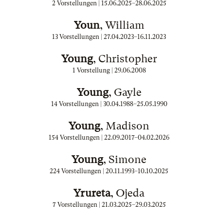
2 Vorstellungen |
15.06.2025
–
28.06.2025
Youn
, William
13 Vorstellungen |
27.04.2023
–
16.11.2023
Young
, Christopher
1 Vorstellung |
29.06.2008
Young
, Gayle
14 Vorstellungen |
30.04.1988
–
25.05.1990
Young
, Madison
154 Vorstellungen |
22.09.2017
–
04.02.2026
Young
, Simone
224 Vorstellungen |
20.11.1993
–
10.10.2025
Yrureta
, Ojeda
7 Vorstellungen |
21.03.2025
–
29.03.2025