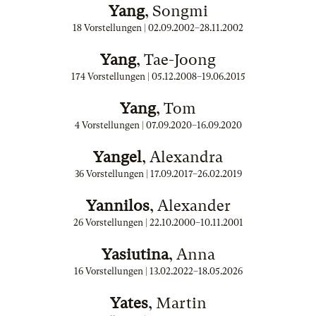
Yang
, Songmi
18 Vorstellungen |
02.09.2002
–
28.11.2002
Yang
, Tae-Joong
174 Vorstellungen |
05.12.2008
–
19.06.2015
Yang
, Tom
4 Vorstellungen |
07.09.2020
–
16.09.2020
Yangel
, Alexandra
36 Vorstellungen |
17.09.2017
–
26.02.2019
Yannilos
, Alexander
26 Vorstellungen |
22.10.2000
–
10.11.2001
Yasiutina
, Anna
16 Vorstellungen |
13.02.2022
–
18.05.2026
Yates
, Martin