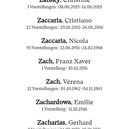
3 Vorstellungen |
08.06.2019
–
14.06.2019
Zaccaria
, Cristiano
22 Vorstellungen |
29.10.2015
–
26.06.2016
Zaccaria
, Nicola
93 Vorstellungen |
12.06.1956
–
24.02.1968
Zach
, Franz Xaver
1 Vorstellung |
30.01.1956
Zach
, Verena
12 Vorstellungen |
05.10.1962
–
04.11.1963
Zachardowa
, Emilie
1 Vorstellung |
31.10.1946
Zacharias
, Gerhard