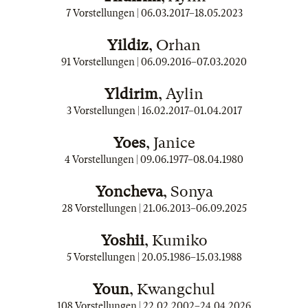
7 Vorstellungen |
06.03.2017
–
18.05.2023
Yildiz
, Orhan
91 Vorstellungen |
06.09.2016
–
07.03.2020
Yldirim
, Aylin
3 Vorstellungen |
16.02.2017
–
01.04.2017
Yoes
, Janice
4 Vorstellungen |
09.06.1977
–
08.04.1980
Yoncheva
, Sonya
28 Vorstellungen |
21.06.2013
–
06.09.2025
Yoshii
, Kumiko
5 Vorstellungen |
20.05.1986
–
15.03.1988
Youn
, Kwangchul
108 Vorstellungen |
22.02.2002
–
24.04.2026