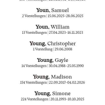
Youn
, Samuel
2 Vorstellungen |
15.06.2025
–
28.06.2025
Youn
, William
13 Vorstellungen |
27.04.2023
–
16.11.2023
Young
, Christopher
1 Vorstellung |
29.06.2008
Young
, Gayle
14 Vorstellungen |
30.04.1988
–
25.05.1990
Young
, Madison
154 Vorstellungen |
22.09.2017
–
04.02.2026
Young
, Simone
224 Vorstellungen |
20.11.1993
–
10.10.2025