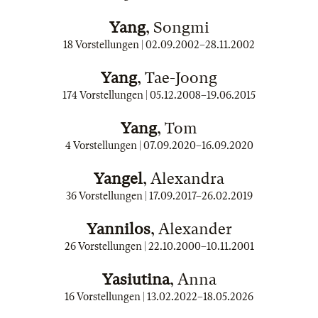
Yang
, Songmi
18 Vorstellungen |
02.09.2002
–
28.11.2002
Yang
, Tae-Joong
174 Vorstellungen |
05.12.2008
–
19.06.2015
Yang
, Tom
4 Vorstellungen |
07.09.2020
–
16.09.2020
Yangel
, Alexandra
36 Vorstellungen |
17.09.2017
–
26.02.2019
Yannilos
, Alexander
26 Vorstellungen |
22.10.2000
–
10.11.2001
Yasiutina
, Anna
16 Vorstellungen |
13.02.2022
–
18.05.2026