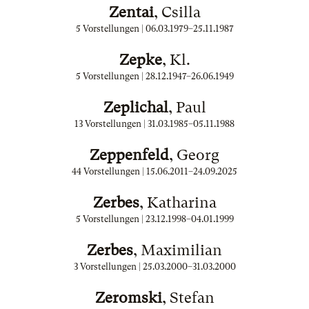
Zentai
, Csilla
5 Vorstellungen |
06.03.1979
–
25.11.1987
Zepke
, Kl.
5 Vorstellungen |
28.12.1947
–
26.06.1949
Zeplichal
, Paul
13 Vorstellungen |
31.03.1985
–
05.11.1988
Zeppenfeld
, Georg
44 Vorstellungen |
15.06.2011
–
24.09.2025
Zerbes
, Katharina
5 Vorstellungen |
23.12.1998
–
04.01.1999
Zerbes
, Maximilian
3 Vorstellungen |
25.03.2000
–
31.03.2000
Zeromski
, Stefan