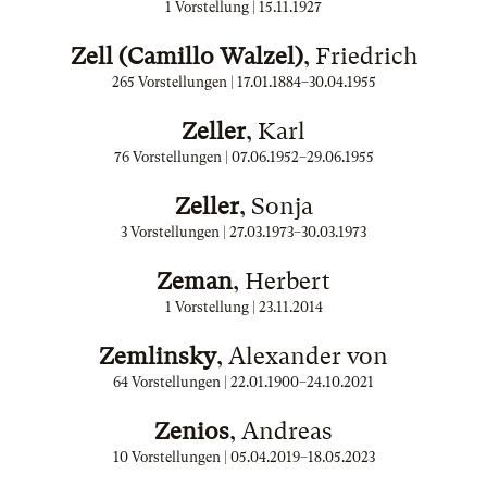
1 Vorstellung |
15.11.1927
Zell (Camillo Walzel)
, Friedrich
265 Vorstellungen |
17.01.1884
–
30.04.1955
Zeller
, Karl
76 Vorstellungen |
07.06.1952
–
29.06.1955
Zeller
, Sonja
3 Vorstellungen |
27.03.1973
–
30.03.1973
Zeman
, Herbert
1 Vorstellung |
23.11.2014
Zemlinsky
, Alexander von
64 Vorstellungen |
22.01.1900
–
24.10.2021
Zenios
, Andreas
10 Vorstellungen |
05.04.2019
–
18.05.2023