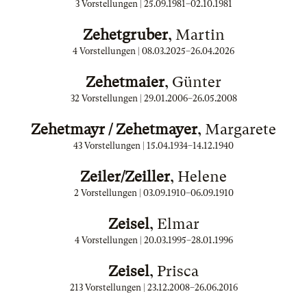
3 Vorstellungen |
25.09.1981
–
02.10.1981
Zehetgruber
, Martin
4 Vorstellungen |
08.03.2025
–
26.04.2026
Zehetmaier
, Günter
32 Vorstellungen |
29.01.2006
–
26.05.2008
Zehetmayr / Zehetmayer
, Margarete
43 Vorstellungen |
15.04.1934
–
14.12.1940
Zeiler/Zeiller
, Helene
2 Vorstellungen |
03.09.1910
–
06.09.1910
Zeisel
, Elmar
4 Vorstellungen |
20.03.1995
–
28.01.1996
Zeisel
, Prisca
213 Vorstellungen |
23.12.2008
–
26.06.2016