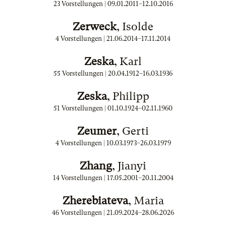
23 Vorstellungen |
09.01.2011
–
12.10.2016
Zerweck
, Isolde
4 Vorstellungen |
21.06.2014
–
17.11.2014
Zeska
, Karl
55 Vorstellungen |
20.04.1912
–
16.03.1936
Zeska
, Philipp
51 Vorstellungen |
01.10.1924
–
02.11.1960
Zeumer
, Gerti
4 Vorstellungen |
10.03.1973
–
26.03.1979
Zhang
, Jianyi
14 Vorstellungen |
17.05.2001
–
20.11.2004
Zherebiateva
, Maria
46 Vorstellungen |
21.09.2024
–
28.06.2026