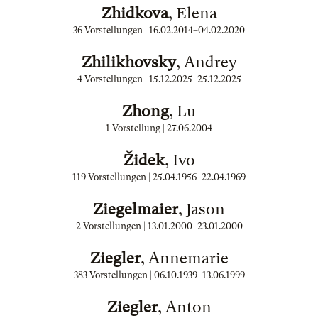
Zhidkova
, Elena
36 Vorstellungen |
16.02.2014
–
04.02.2020
Zhilikhovsky
, Andrey
4 Vorstellungen |
15.12.2025
–
25.12.2025
Zhong
, Lu
1 Vorstellung |
27.06.2004
Židek
, Ivo
119 Vorstellungen |
25.04.1956
–
22.04.1969
Ziegelmaier
, Jason
2 Vorstellungen |
13.01.2000
–
23.01.2000
Ziegler
, Annemarie
383 Vorstellungen |
06.10.1939
–
13.06.1999
Ziegler
, Anton