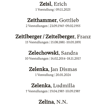
Zeisl
, Erich
1 Vorstellung |
09.11.2025
Zeithammer
, Gottlieb
2 Vorstellungen |
23.09.1947
–
09.02.1955
Zeitlberger / Zeitelberger
, Franz
15 Vorstellungen |
15.08.1881
–
10.05.1891
Zelechowski
, Sandra
10 Vorstellungen |
16.02.2014
–
18.11.2017
Zelenka
, Jan Dismas
1 Vorstellung |
20.01.2024
Zelenka
, Ludmilla
7 Vorstellungen |
19.04.1987
–
10.09.1987
Zelina
, N.N.