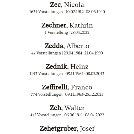
Zec
, Nicola
1624 Vorstellungen |
10.02.1912
–
08.06.1940
Zechner
, Kathrin
1 Vorstellung |
23.04.2022
Zedda
, Alberto
47 Vorstellungen |
29.04.1984
–
21.04.1990
Zednik
, Heinz
1917 Vorstellungen |
05.11.1964
–
08.03.2017
Zeffirelli
, Franco
774 Vorstellungen |
09.11.1963
–
25.12.2025
Zeh
, Walter
473 Vorstellungen |
06.06.1971
–
08.07.2022
Zehetgruber
, Josef