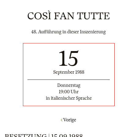
COSÌ FAN TUTTE
48. Aufführung in dieser Inszenierung
15
September 1988
Donnerstag
19:00 Uhr
in italienischer Sprache
Vorige
BESETZUNG | 15.09.1988