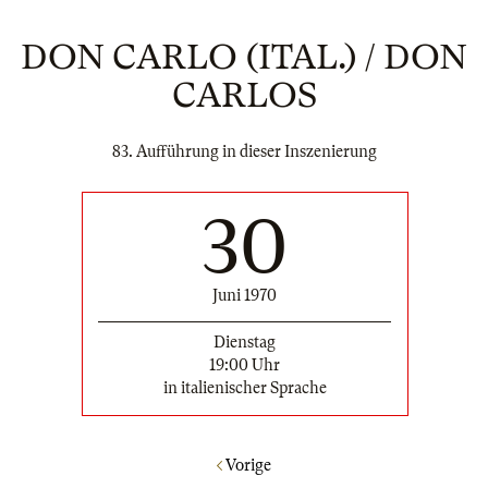
DON CARLO (ITAL.) / DON
CARLOS
83. Aufführung in dieser Inszenierung
30
Juni 1970
Dienstag
19:00 Uhr
in italienischer Sprache
Vorige