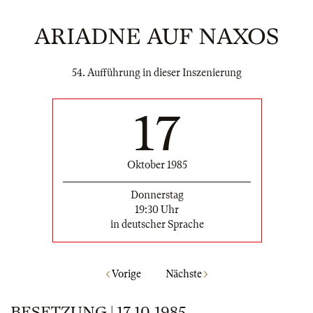
ARIADNE AUF NAXOS
54. Aufführung in dieser Inszenierung
17
Oktober 1985
Donnerstag
19:30 Uhr
in deutscher Sprache
Vorige
Nächste
BESETZUNG | 17.10.1985