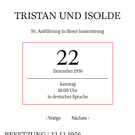
TRISTAN UND ISOLDE
50. Aufführung in dieser Inszenierung
22
Dezember 1956
Samstag
18:00 Uhr
in deutscher Sprache
Vorige
Nächste
BESETZUNG | 22.12.1956