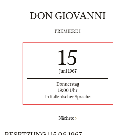
DON GIOVANNI
PREMIERE I
15
Juni 1967
Donnerstag
19:00 Uhr
in italienischer Sprache
Nächste
BESETZUNG | 15.06.1967