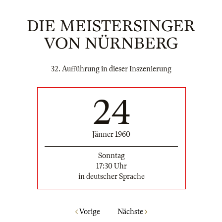
DIE MEISTERSINGER
VON NÜRNBERG
32. Aufführung in dieser Inszenierung
24
Jänner 1960
Sonntag
17:30 Uhr
in deutscher Sprache
Vorige
Nächste