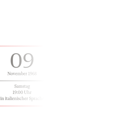
09
November 1968
Samstag
19:00 Uhr
in italienischer Sprache