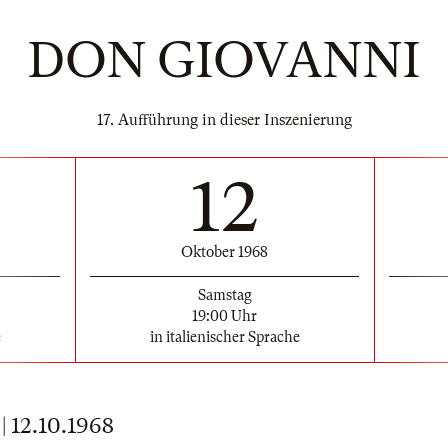
DON GIOVANNI
17. Aufführung in dieser Inszenierung
12
Oktober 1968
Samstag
19:00 Uhr
e
in italienischer Sprache
12.10.1968