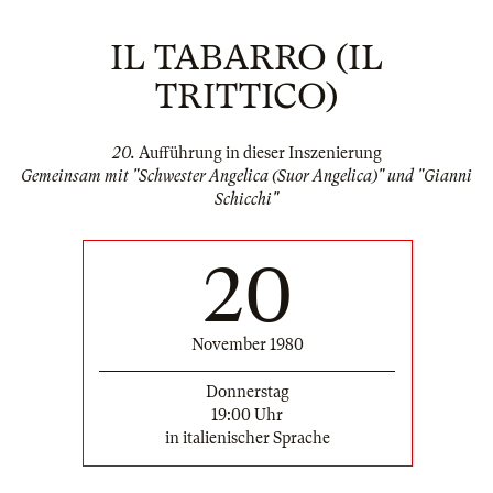
IL TABARRO (IL
TRITTICO)
20.
Aufführung in dieser Inszenierung
Gemeinsam mit "Schwester Angelica (Suor Angelica)" und "Gianni
Schicchi"
20
November 1980
Donnerstag
19:00 Uhr
in italienischer Sprache