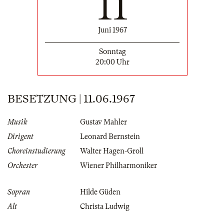
11
Juni 1967
Sonntag
20:00 Uhr
BESETZUNG | 11.06.1967
Musik
Gustav Mahler
Dirigent
Leonard Bernstein
Choreinstudierung
Walter Hagen-Groll
Orchester
Wiener Philharmoniker
Sopran
Hilde Güden
Alt
Christa Ludwig