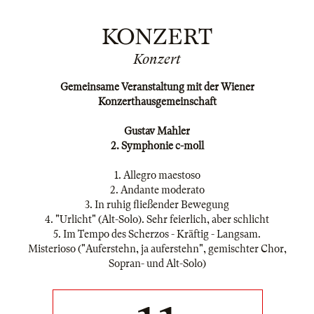
KONZERT
Konzert
Gemeinsame Veranstaltung mit der Wiener
Konzerthausgemeinschaft
Gustav Mahler
2. Symphonie c-moll
1. Allegro maestoso
2. Andante moderato
3. In ruhig fließender Bewegung
4. "Urlicht" (Alt-Solo). Sehr feierlich, aber schlicht
5. Im Tempo des Scherzos - Kräftig - Langsam.
Misterioso ("Auferstehn, ja auferstehn", gemischter Chor,
Sopran- und Alt-Solo)