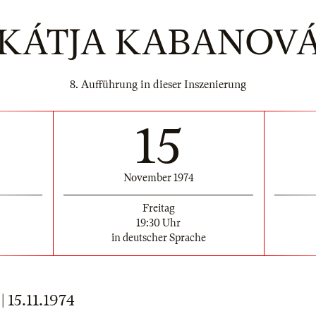
KÁTJA KABANOV
8. Aufführung in dieser Inszenierung
15
November 1974
Freitag
19:30 Uhr
in deutscher Sprache
15.11.1974