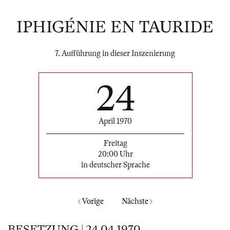
IPHIGÉNIE EN TAURIDE
7. Aufführung in dieser Inszenierung
24
April 1970
Freitag
20:00 Uhr
in deutscher Sprache
Vorige
Nächste
BESETZUNG | 24.04.1970