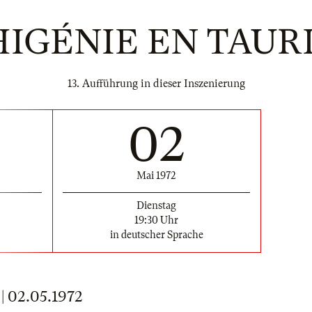
HIGÉNIE EN TAUR
13. Aufführung in dieser Inszenierung
02
Mai 1972
Dienstag
19:30 Uhr
in deutscher Sprache
 02.05.1972