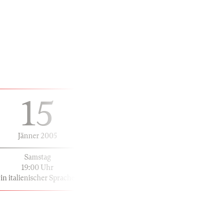
15
Jänner 2005
Samstag
19:00 Uhr
in italienischer Sprache