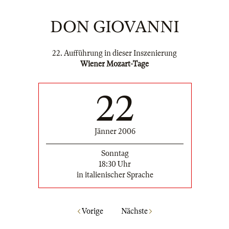
DON GIOVANNI
22. Aufführung in dieser Inszenierung
Wiener Mozart-Tage
22
Jänner 2006
Sonntag
18:30 Uhr
in italienischer Sprache
Vorige
Nächste