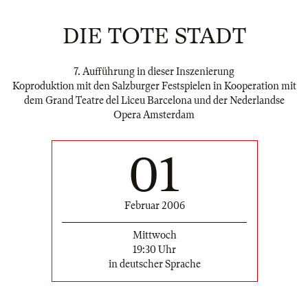
DIE TOTE STADT
7. Aufführung in dieser Inszenierung
Koproduktion mit den Salzburger Festspielen in Kooperation mit
dem Grand Teatre del Liceu Barcelona und der Nederlandse
Opera Amsterdam
01
Februar 2006
Mittwoch
19:30 Uhr
in deutscher Sprache