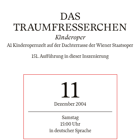
DAS
TRAUMFRESSERCHEN
Kinderoper
A1 Kinderopernzelt auf der Dachterrasse der Wiener Staatsoper
151. Aufführung in dieser Inszenierung
11
Dezember 2004
Samstag
15:00 Uhr
in deutscher Sprache