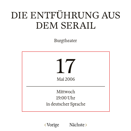
DIE ENTFÜHRUNG AUS
DEM SERAIL
Burgtheater
17
Mai 2006
Mittwoch
19:00 Uhr
in deutscher Sprache
Vorige
Nächste