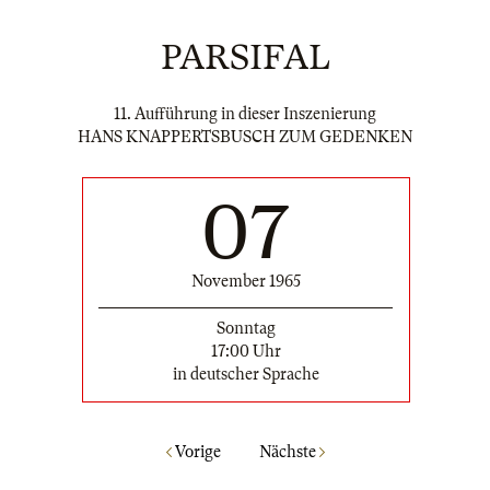
PARSIFAL
11. Aufführung in dieser Inszenierung
HANS KNAPPERTSBUSCH ZUM GEDENKEN
07
November 1965
Sonntag
17:00 Uhr
in deutscher Sprache
Vorige
Nächste