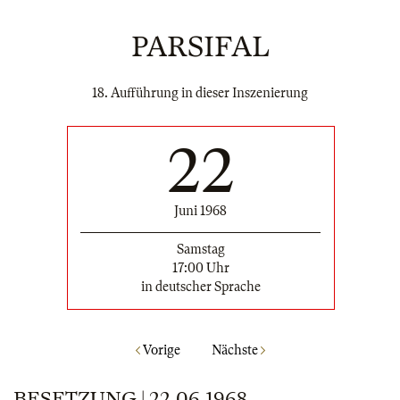
PARSIFAL
18. Aufführung in dieser Inszenierung
22
Juni 1968
Samstag
17:00 Uhr
in deutscher Sprache
Vorige
Nächste
BESETZUNG | 22.06.1968