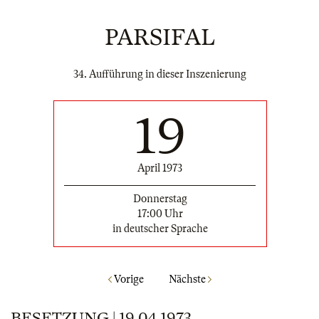
PARSIFAL
34. Aufführung in dieser Inszenierung
19
April 1973
Donnerstag
17:00 Uhr
in deutscher Sprache
Vorige
Nächste
BESETZUNG | 19.04.1973