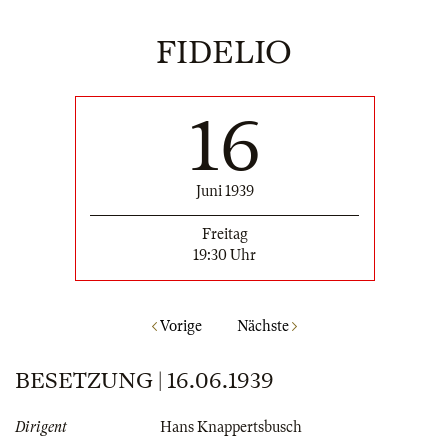
FIDELIO
16
Juni 1939
Freitag
19:30 Uhr
Vorige
Nächste
BESETZUNG | 16.06.1939
Dirigent
Hans Knappertsbusch