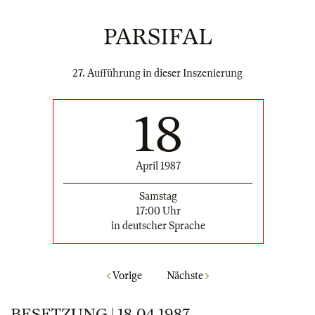
PARSIFAL
27. Aufführung in dieser Inszenierung
18
April 1987
Samstag
17:00 Uhr
in deutscher Sprache
Vorige
Nächste
BESETZUNG | 18.04.1987