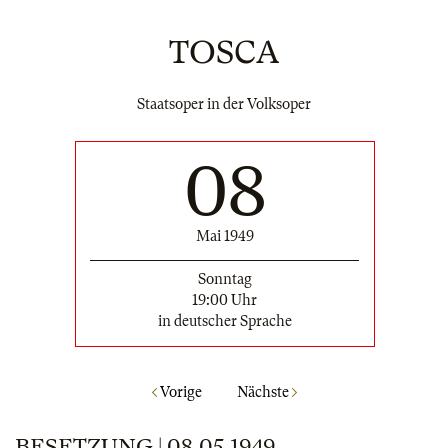
TOSCA
Staatsoper in der Volksoper
08
Mai 1949
Sonntag
19:00 Uhr
in deutscher Sprache
Vorige
Nächste
BESETZUNG | 08.05.1949