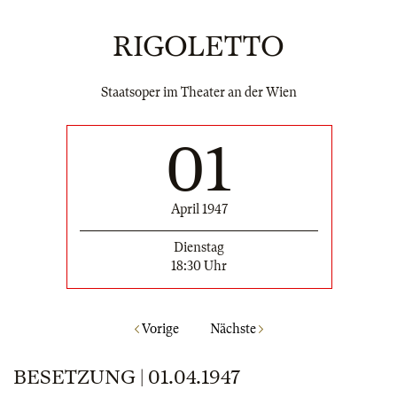
RIGOLETTO
Staatsoper im Theater an der Wien
01
April 1947
Dienstag
18:30 Uhr
Vorige
Nächste
BESETZUNG | 01.04.1947