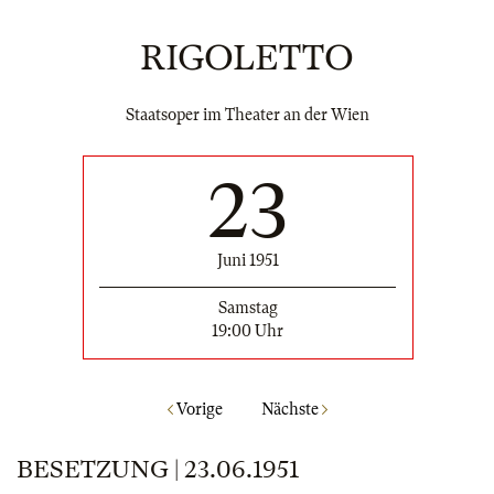
RIGOLETTO
Staatsoper im Theater an der Wien
23
Juni 1951
Samstag
19:00 Uhr
Vorige
Nächste
BESETZUNG | 23.06.1951