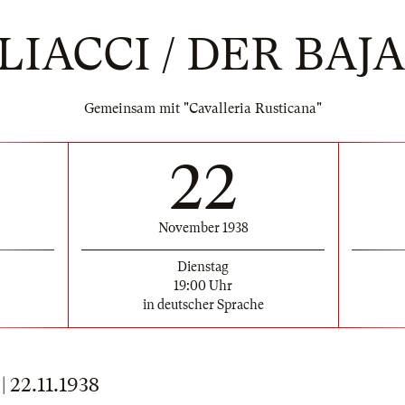
LIACCI / DER BAJ
Gemeinsam mit "Cavalleria Rusticana"
22
November 1938
Dienstag
19:00 Uhr
in deutscher Sprache
22.11.1938