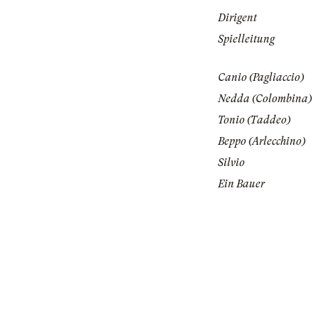
Dirigent
Spielleitung
Canio (Pagliaccio)
Nedda (Colombina)
Tonio (Taddeo)
Beppo (Arlecchino)
Silvio
Ein Bauer