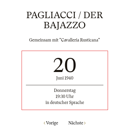
PAGLIACCI / DER
BAJAZZO
Gemeinsam mit "Cavalleria Rusticana"
20
Juni 1940
Donnerstag
19:30 Uhr
in deutscher Sprache
Vorige
Nächste