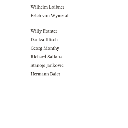
Wilhelm Loibner
Erich von Wymetal
Willy Franter
Daniza Ilitsch
Georg Monthy
Richard Sallaba
Stanoje Jankovic
Hermann Baier