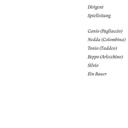
Dirigent
Spielleitung
Canio (Pagliaccio)
Nedda (Colombina)
Tonio (Taddeo)
Beppo (Arlecchino)
Silvio
Ein Bauer