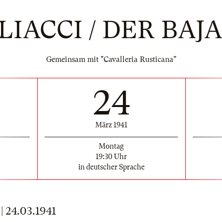
LIACCI / DER BAJ
Gemeinsam mit "Cavalleria Rusticana"
24
März 1941
Montag
19:30 Uhr
in deutscher Sprache
24.03.1941