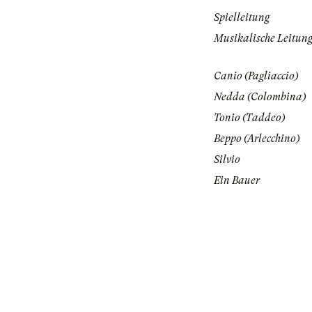
Spielleitung
Musikalische Leitun
Canio (Pagliaccio)
Nedda (Colombina)
Tonio (Taddeo)
Beppo (Arlecchino)
Silvio
Ein Bauer