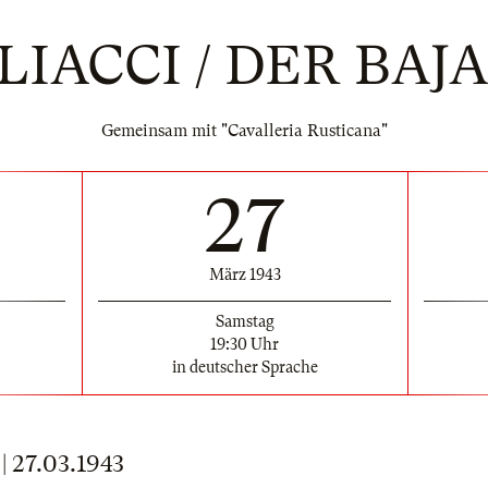
LIACCI / DER BAJ
Gemeinsam mit "Cavalleria Rusticana"
27
März 1943
Samstag
19:30 Uhr
in deutscher Sprache
27.03.1943