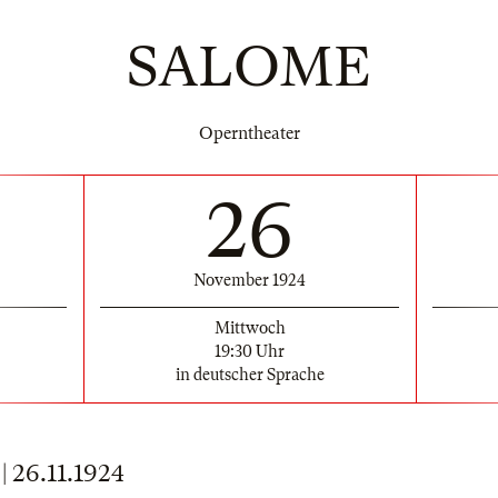
SALOME
Operntheater
26
November 1924
Mittwoch
19:30 Uhr
in deutscher Sprache
26.11.1924