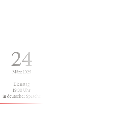
24
März 1925
Dienstag
19:30 Uhr
in deutscher Sprache