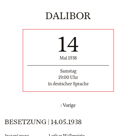
DALIBOR
14
Mai 1938
Samstag
19:00 Uhr
in deutscher Sprache
Vorige
BESETZUNG | 14.05.1938