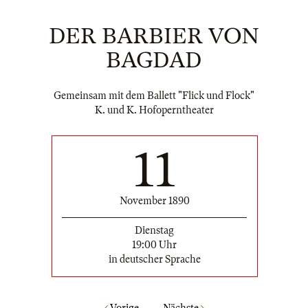
DER BARBIER VON
BAGDAD
Gemeinsam mit dem Ballett "Flick und Flock"
K. und K. Hofoperntheater
11
November 1890
Dienstag
19:00 Uhr
in deutscher Sprache