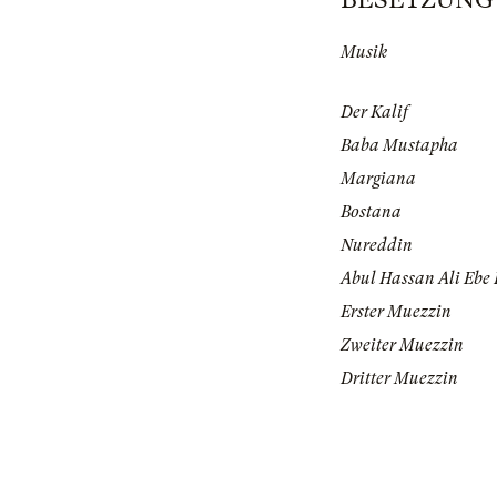
Musik
Der Kalif
Baba Mustapha
Margiana
Bostana
Nureddin
Abul Hassan Ali Ebe 
Erster Muezzin
Zweiter Muezzin
Dritter Muezzin