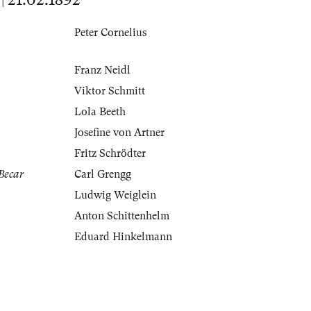
Peter Cornelius
Franz Neidl
Viktor Schmitt
Lola Beeth
Josefine von Artner
Fritz Schrödter
Becar
Carl Grengg
Ludwig Weiglein
Anton Schittenhelm
Eduard Hinkelmann