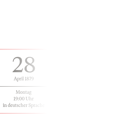
28
April 1879
Montag
19:00 Uhr
in deutscher Sprache