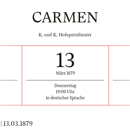
CARMEN
K. und K. Hofoperntheater
13
März 1879
Donnerstag
19:00 Uhr
in deutscher Sprache
13.03.1879