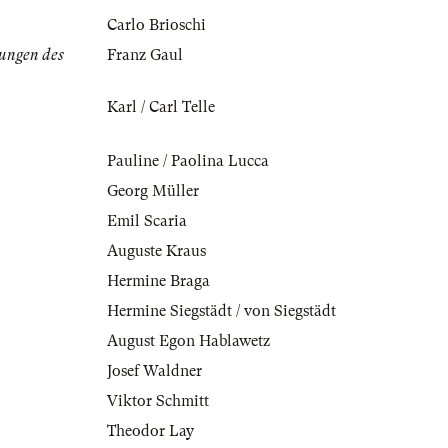
Carlo Brioschi
ungen des
Franz Gaul
Karl / Carl Telle
Pauline / Paolina Lucca
Georg Müller
Emil Scaria
Auguste Kraus
Hermine Braga
Hermine Siegstädt / von Siegstädt
August Egon Hablawetz
Josef Waldner
Viktor Schmitt
Theodor Lay