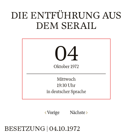
DIE ENTFÜHRUNG AUS
DEM SERAIL
04
Oktober 1972
Mittwoch
19:30 Uhr
in deutscher Sprache
Vorige
Nächste
BESETZUNG | 04.10.1972