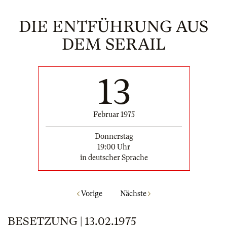
DIE ENTFÜHRUNG AUS
DEM SERAIL
13
Februar 1975
Donnerstag
19:00 Uhr
in deutscher Sprache
Vorige
Nächste
BESETZUNG | 13.02.1975