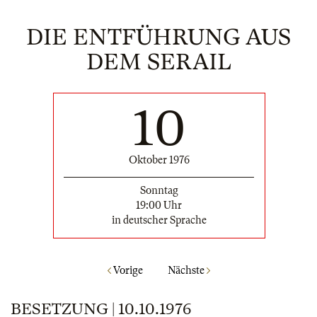
DIE ENTFÜHRUNG AUS
DEM SERAIL
10
Oktober 1976
Sonntag
19:00 Uhr
in deutscher Sprache
Vorige
Nächste
BESETZUNG | 10.10.1976