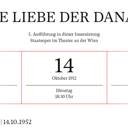
E LIEBE DER DA
5. Aufführung in dieser Inszenierung
Staatsoper im Theater an der Wien
14
Oktober 1952
Dienstag
18:30 Uhr
14.10.1952