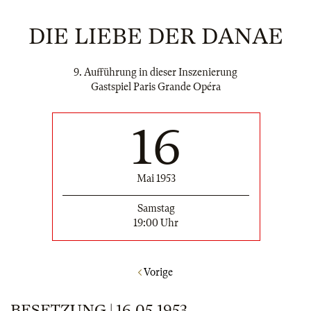
DIE LIEBE DER DANAE
9. Aufführung in dieser Inszenierung
Gastspiel Paris Grande Opéra
16
Mai 1953
Samstag
19:00 Uhr
Vorige
BESETZUNG | 16.05.1953