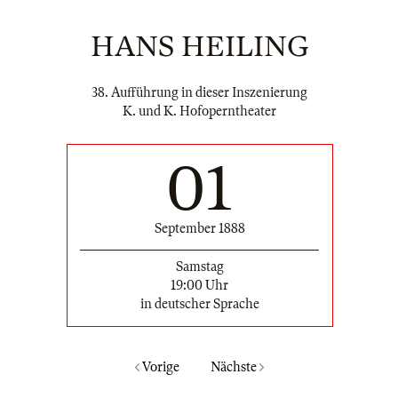
HANS HEILING
38. Aufführung in dieser Inszenierung
K. und K. Hofoperntheater
01
September 1888
Samstag
19:00 Uhr
in deutscher Sprache
Vorige
Nächste