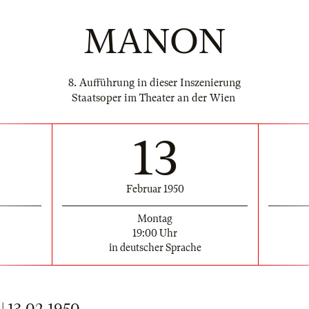
MANON
8. Aufführung in dieser Inszenierung
Staatsoper im Theater an der Wien
13
Februar 1950
Montag
19:00 Uhr
in deutscher Sprache
13.02.1950