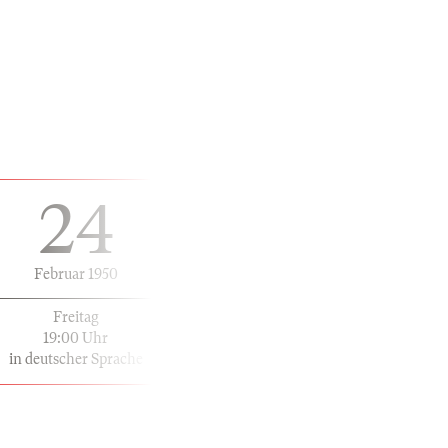
24
Februar 1950
Freitag
19:00 Uhr
in deutscher Sprache