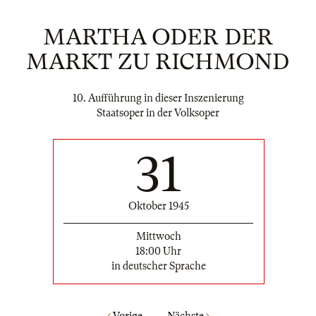
MARTHA ODER DER
MARKT ZU RICHMOND
10. Aufführung in dieser Inszenierung
Staatsoper in der Volksoper
31
Oktober 1945
Mittwoch
18:00 Uhr
in deutscher Sprache