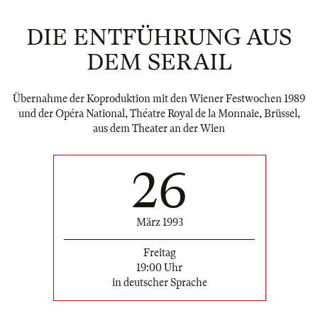
DIE ENTFÜHRUNG AUS
DEM SERAIL
Übernahme der Koproduktion mit den Wiener Festwochen 1989
und der Opéra National, Théatre Royal de la Monnaie, Brüssel,
aus dem Theater an der Wien
26
März 1993
Freitag
19:00 Uhr
in deutscher Sprache