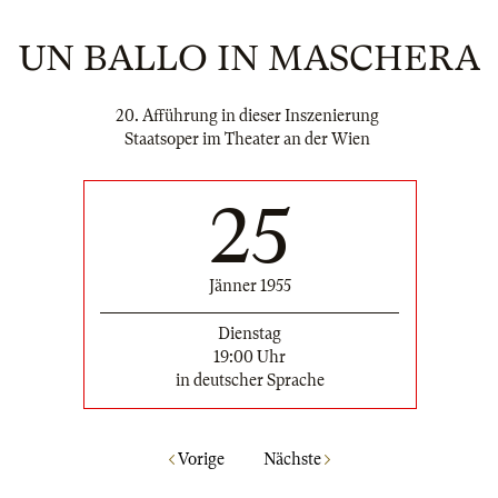
UN BALLO IN MASCHERA
20. Afführung in dieser Inszenierung
Staatsoper im Theater an der Wien
25
Jänner 1955
Dienstag
19:00 Uhr
in deutscher Sprache
Vorige
Nächste