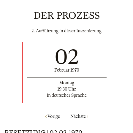
DER PROZESS
2. Aufführung in dieser Inszenierung
02
Februar 1970
Montag
19:30 Uhr
in deutscher Sprache
Vorige
Nächste
BESETZUNG | 02.02.1970