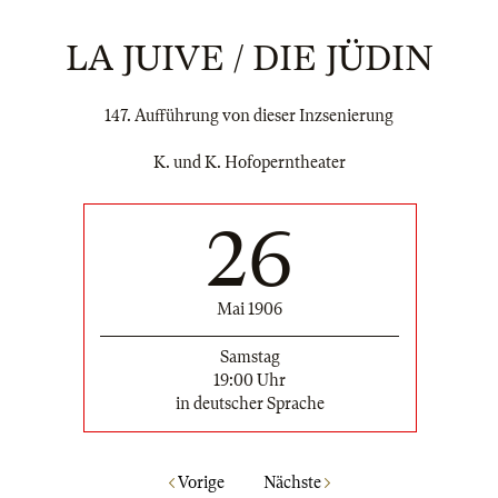
LA JUIVE / DIE JÜDIN
147. Aufführung von dieser Inzsenierung
K. und K. Hofoperntheater
26
Mai 1906
Samstag
19:00 Uhr
in deutscher Sprache
Vorige
Nächste