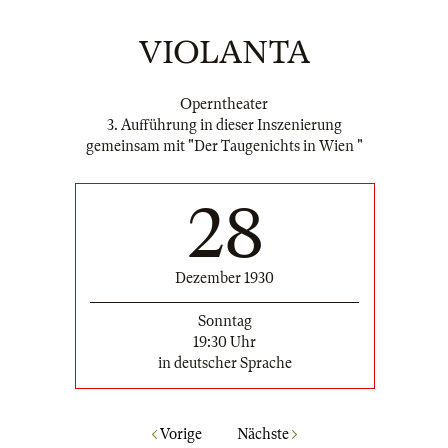
VIOLANTA
Operntheater
3. Aufführung in dieser Inszenierung
gemeinsam mit "Der Taugenichts in Wien "
28
Dezember 1930
Sonntag
19:30 Uhr
in deutscher Sprache
Vorige
Nächste